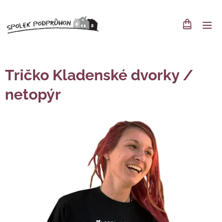
Tričko Kladenské dvorky /
netopýr